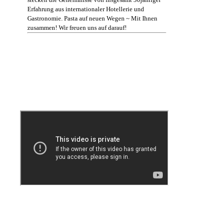
Erfahrung aus internationaler Hotellerie und
Gastronomie. Pasta auf neuen Wegen ~ Mit Ihnen
zusammen! Wir freuen uns auf darauf!