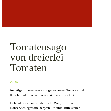
Tomatensugo
von dreierlei
Tomaten
€
4,50
fruchtige Tomatensauce mit getrockneten Tomaten und
Kirsch- und Romanatomaten, 400ml (11,25 €/l)
Es handelt sich um verderbliche Ware, die ohne
Konservierungsstoffe hergestellt wurde. Bitte stellen