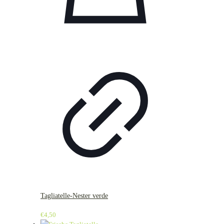
Tagliatelle-Nester verde
€
4,50