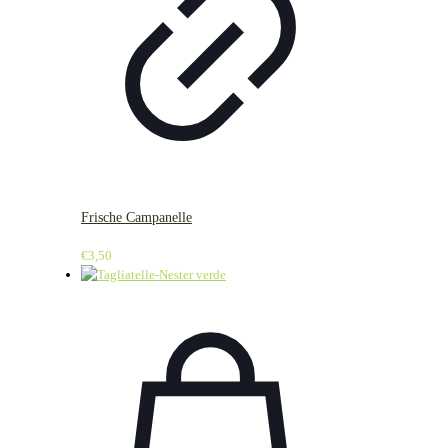
Frische Campanelle
€
3,50