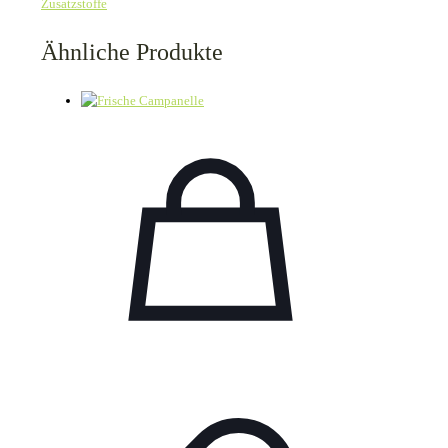
Zusatzstoffe
Ähnliche Produkte