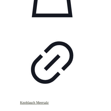
Knoblauch Meersalz