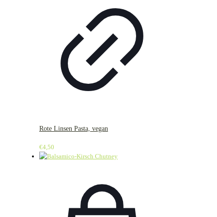
Rote Linsen Pasta, vegan
€
4,50