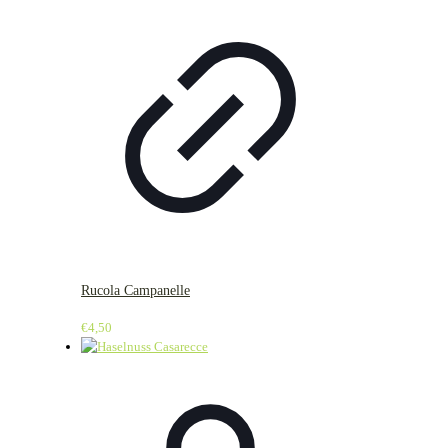
Rucola Campanelle
€
4,50