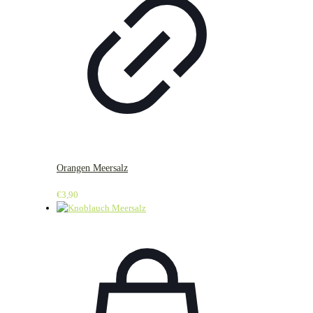
Orangen Meersalz
€
3,90