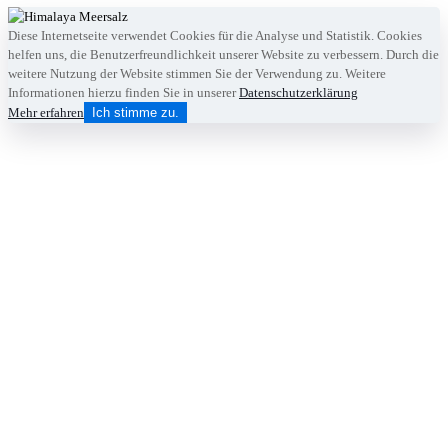
Diese Internetseite verwendet Cookies für die Analyse und Statistik. Cookies
helfen uns, die Benutzerfreundlichkeit unserer Website zu verbessern. Durch die
weitere Nutzung der Website stimmen Sie der Verwendung zu. Weitere
Informationen hierzu finden Sie in unserer
Datenschutzerklärung
Mehr erfahren
Ich stimme zu.