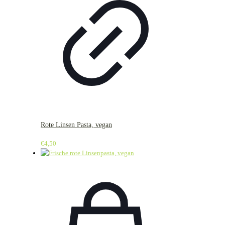
Rote Linsen Pasta, vegan
€
4,50