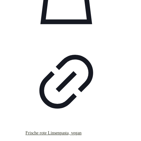
Frische rote Linsenpasta, vegan